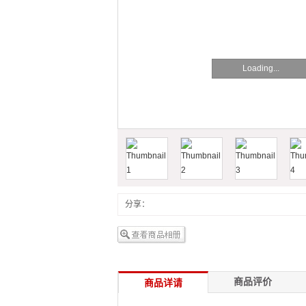
Loading...
分享：
商品评价
商品详请