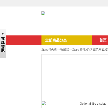
全部商品分类
首页
Zippo打火机
>>
收藏款
>>Zippo 棒球MVP 银色双面