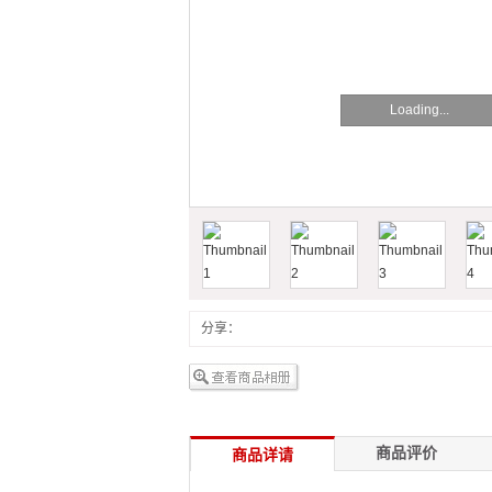
Loading...
分享：
商品评价
商品详请