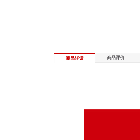
商品评价
商品详请