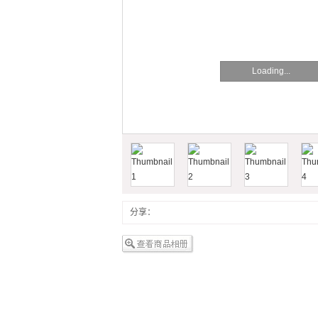
Loading...
分享：