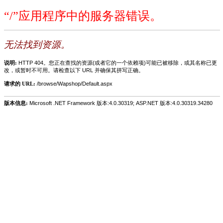
“/”应用程序中的服务器错误。
无法找到资源。
说明:
HTTP 404。您正在查找的资源(或者它的一个依赖项)可能已被移除，或其名称已更
改，或暂时不可用。请检查以下 URL 并确保其拼写正确。
请求的 URL:
/browse/Wapshop/Default.aspx
版本信息:
Microsoft .NET Framework 版本:4.0.30319; ASP.NET 版本:4.0.30319.34280